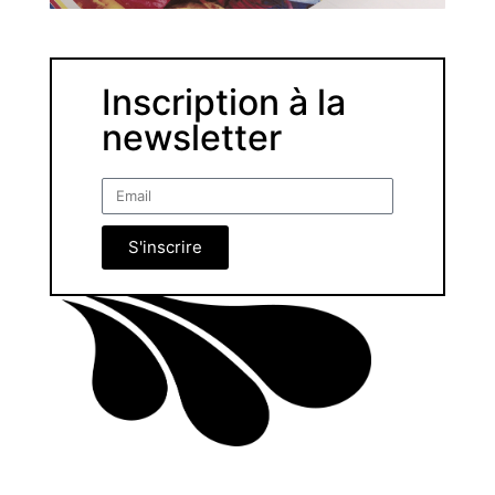
Inscription à la
newsletter
S'inscrire