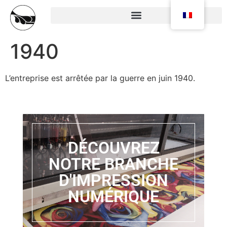
1940
L’entreprise est arrêtée par la guerre en juin 1940.
DÉCOUVREZ
NOTRE BRANCHE
D'IMPRESSION
NUMÉRIQUE