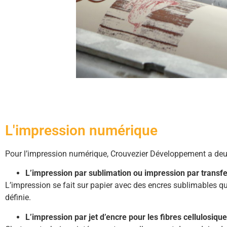
L'impression numérique
Pour l’impression numérique, Crouvezier Développement a deux
L’impression par sublimation ou impression par transfer
L’impression se fait sur papier avec des encres sublimables qu
définie.
L’impression par jet d’encre pour les fibres cellulosique