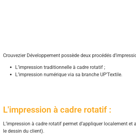
Crouvezier Développement possède deux procédés d’impressi
L’impression traditionnelle à cadre rotatif ;
L’impression numérique via sa branche UP’Textile.
L'impression à cadre rotatif :
L’impression à cadre rotatif permet d’appliquer localement et 
le dessin du client).