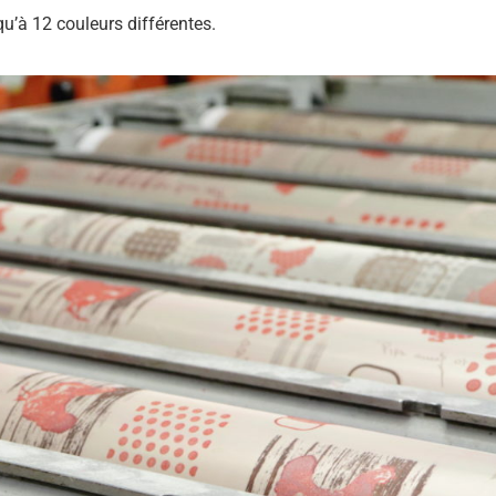
squ’à 12 couleurs différentes.