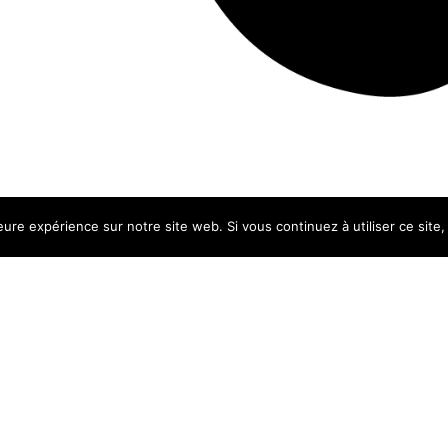
leure expérience sur notre site web. Si vous continuez à utiliser ce sit