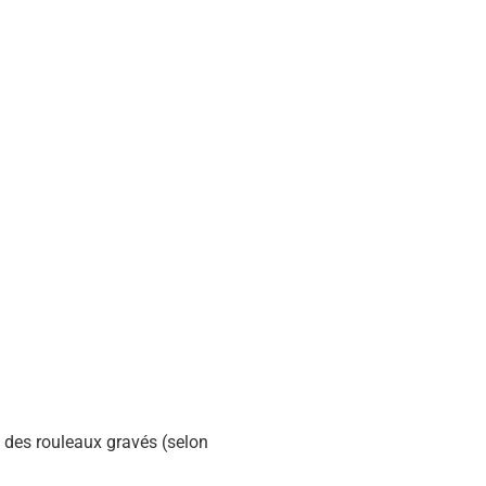
a des rouleaux gravés (selon