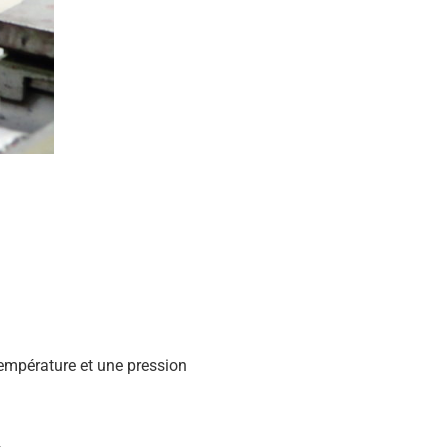
température et une pression