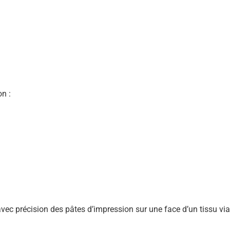
on :
avec précision des pâtes d’impression sur une face d’un tissu vi