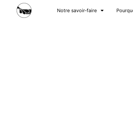
Notre savoir-faire
Pourqu
F