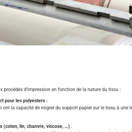
 procédés d’impression en fonction de la nature du tissu :
t pour les polyesters :
i ont la capacité de migrer du support papier sur le tissu à une 
s (coton, lin, chanvre, viscose, …)
: