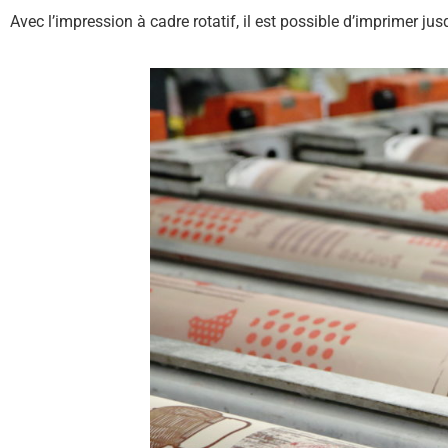
Avec l’impression à cadre rotatif, il est possible d’imprimer ju