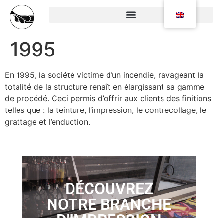
1995
En 1995, la société victime d’un incendie, ravageant la
totalité de la structure renaît en élargissant sa gamme
de procédé. Ceci permis d’offrir aux clients des finitions
telles que : la teinture, l’impression, le contrecollage, le
grattage et l’enduction.
DÉCOUVREZ
NOTRE BRANCHE