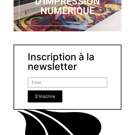
D'IMPRESSION
NUMÉRIQUE
Inscription à la
newsletter
S'inscrire