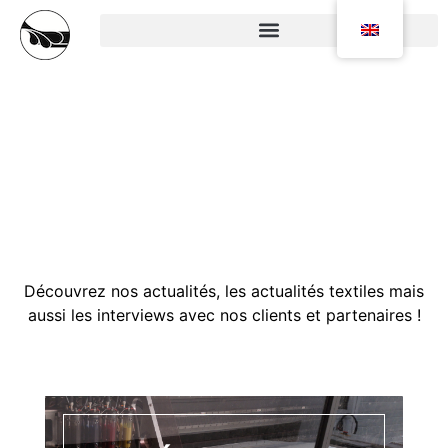
Le blog de Crouvezier
developpement
Découvrez nos actualités, les actualités textiles mais
aussi les interviews avec nos clients et partenaires !