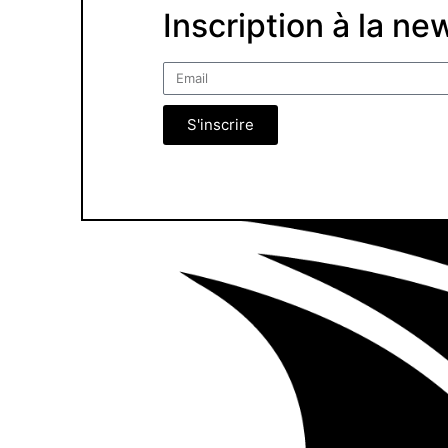
Inscription à la ne
S'inscrire