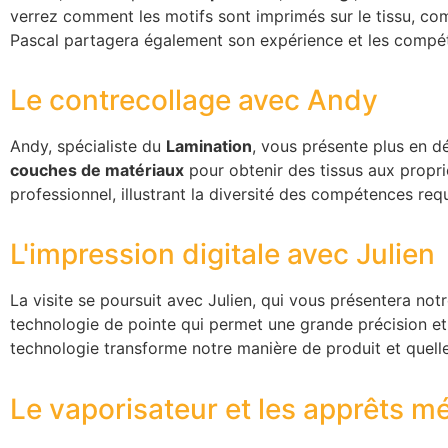
verrez comment les motifs sont imprimés sur le tissu, com
Pascal partagera également son expérience et les compé
Le contrecollage avec Andy
Andy, spécialiste du
Lamination
, vous présente plus en d
couches de matériaux
pour obtenir des tissus aux propri
professionnel, illustrant la diversité des compétences req
L'impression digitale avec Julien
La visite se poursuit avec Julien, qui vous présentera not
technologie de pointe qui permet une grande précision et 
technologie transforme notre manière de produit et quel
Le vaporisateur et les apprêts 