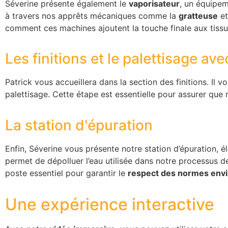
Séverine présente également le
vaporisateur
, un équipem
à travers nos apprêts mécaniques comme la
gratteuse
et
comment ces machines ajoutent la touche finale aux tiss
Les finitions et le palettisage ave
Patrick vous accueillera dans la section des finitions. Il
palettisage. Cette étape est essentielle pour assurer que 
La station d'épuration
Enfin, Séverine vous présente notre station d’épuration, 
permet de dépolluer l’eau utilisée dans notre processus de
poste essentiel pour garantir le
respect des normes env
Une expérience interactive