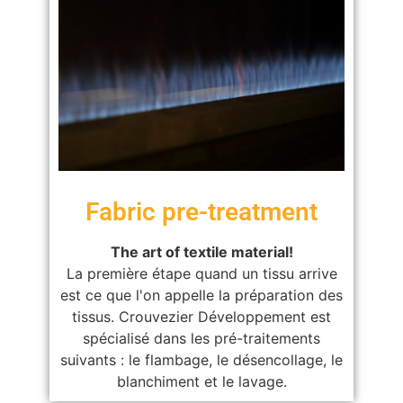
Fabric pre-treatment
The art of textile material!
La première étape quand un tissu arrive
est ce que l'on appelle la préparation des
tissus. Crouvezier Développement est
spécialisé dans les pré-traitements
suivants : le flambage, le désencollage, le
blanchiment et le lavage.