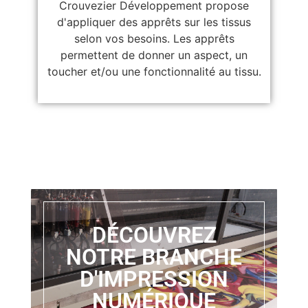
Crouvezier Développement propose
d'appliquer des apprêts sur les tissus
selon vos besoins. Les apprêts
permettent de donner un aspect, un
toucher et/ou une fonctionnalité au tissu.
DÉCOUVREZ
NOTRE BRANCHE
D'IMPRESSION
NUMÉRIQUE