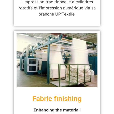
l'impression traditionnelle à cylindres
rotatifs et l'impression numérique via sa
branche UP'Textile.
Fabric finishing
Enhancing the material!