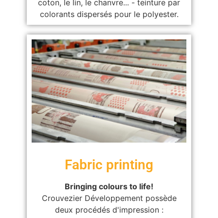
coton, le lin, le chanvre... - teinture par
colorants dispersés pour le polyester.
Fabric printing
Bringing colours to life!
Crouvezier Développement possède
deux procédés d'impression :