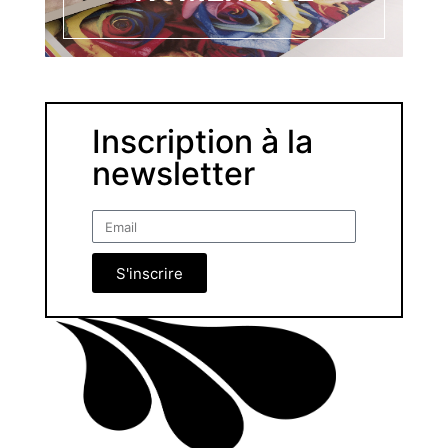
Inscription à la
newsletter
S'inscrire