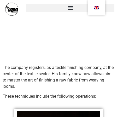
Our know-how
The company registers, as a textile finishing company, at the
center of the textile sector. His family know-how allows him
to master the art of finishing a raw fabric from weaving
looms.
These techniques include the following operations: