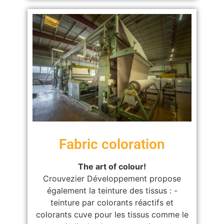
Fabric coloration
The art of colour!
Crouvezier Développement propose
également la teinture des tissus : -
teinture par colorants réactifs et
colorants cuve pour les tissus comme le